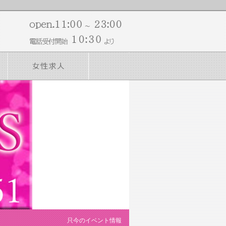
只今のイベント情報