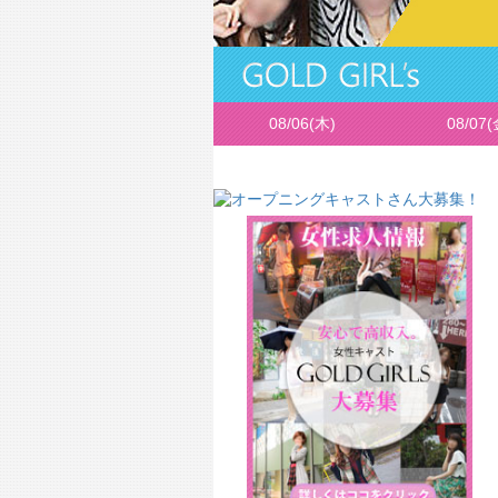
08/06(木)
08/07(