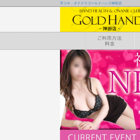
手コキ・オナクラゴールドハンズ神田店