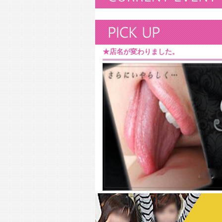
★店名が変わりました。