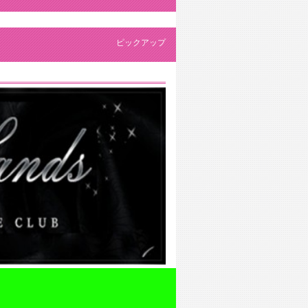
ピックアップ