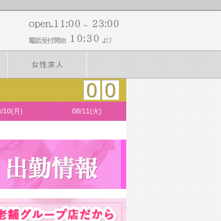
8/10(月)
08/11(火)